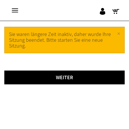
×
Sie waren längere Zeit inaktiv, daher wurde Ihre
Sitzung beendet. Bitte starten Sie eine neue
Sitzung.
WEITER