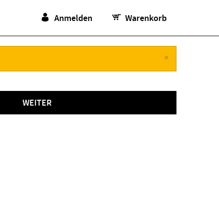
Anmelden
Warenkorb
×
WEITER