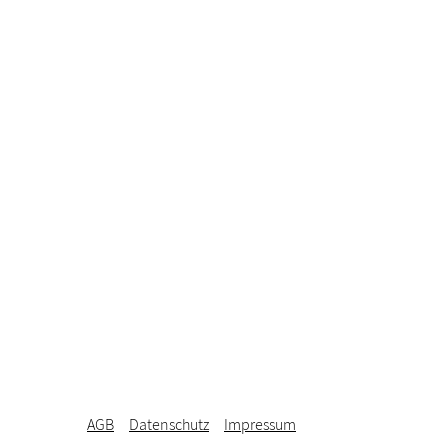
AGB
Datenschutz
Impressum