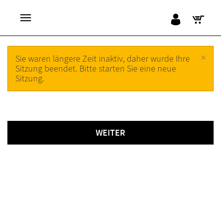
×
Sie waren längere Zeit inaktiv, daher wurde Ihre
Sitzung beendet. Bitte starten Sie eine neue
Sitzung.
WEITER