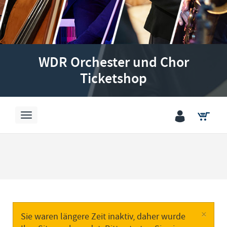
WDR Orchester und Chor
Ticketshop
×
Sie waren längere Zeit inaktiv, daher wurde