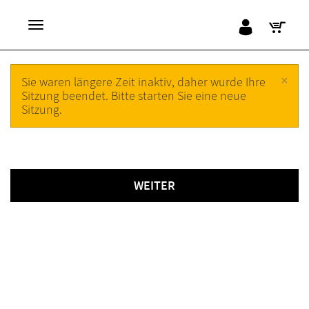
×
Sie waren längere Zeit inaktiv, daher wurde Ihre
Sitzung beendet. Bitte starten Sie eine neue
Sitzung.
WEITER