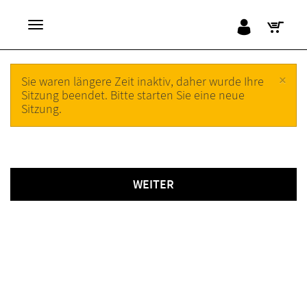
×
Sie waren längere Zeit inaktiv, daher wurde Ihre
Sitzung beendet. Bitte starten Sie eine neue
Sitzung.
WEITER