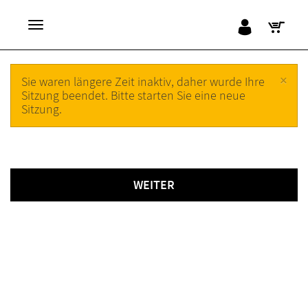
×
Sie waren längere Zeit inaktiv, daher wurde Ihre
Sitzung beendet. Bitte starten Sie eine neue
Sitzung.
WEITER