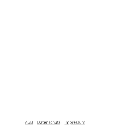
AGB
Datenschutz
Impressum