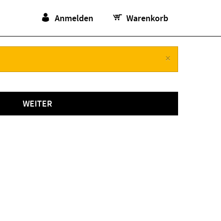
Anmelden
Warenkorb
×
WEITER