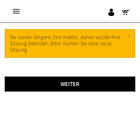
×
Sie waren längere Zeit inaktiv, daher wurde Ihre
Sitzung beendet. Bitte starten Sie eine neue
Sitzung.
WEITER