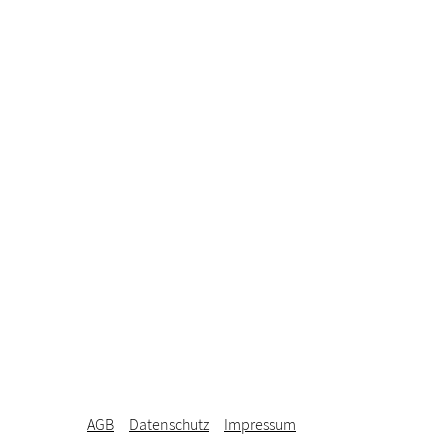
AGB
Datenschutz
Impressum