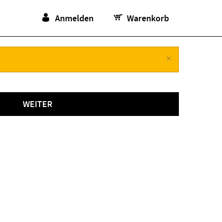
Anmelden
Warenkorb
×
WEITER