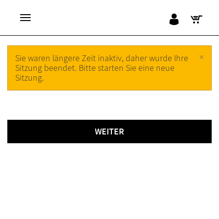
×
Sie waren längere Zeit inaktiv, daher wurde Ihre
Sitzung beendet. Bitte starten Sie eine neue
Sitzung.
WEITER