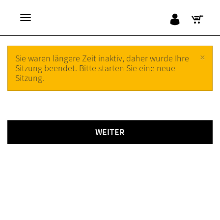
×
Sie waren längere Zeit inaktiv, daher wurde Ihre
Sitzung beendet. Bitte starten Sie eine neue
Sitzung.
WEITER