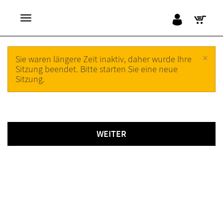
×
Sie waren längere Zeit inaktiv, daher wurde Ihre
Sitzung beendet. Bitte starten Sie eine neue
Sitzung.
WEITER