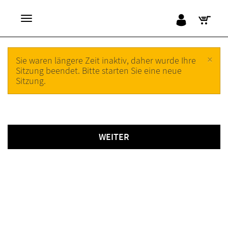
×
Sie waren längere Zeit inaktiv, daher wurde Ihre
Sitzung beendet. Bitte starten Sie eine neue
Sitzung.
WEITER