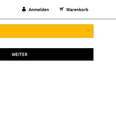
Anmelden
Warenkorb
×
WEITER