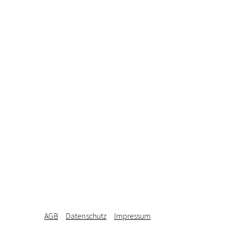
AGB
Datenschutz
Impressum