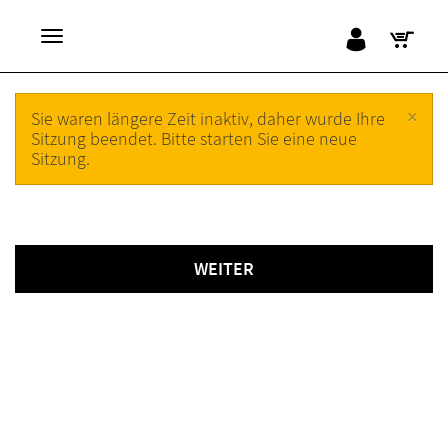
×
Sie waren längere Zeit inaktiv, daher wurde Ihre
Sitzung beendet. Bitte starten Sie eine neue
Sitzung.
WEITER