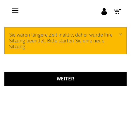
×
Sie waren längere Zeit inaktiv, daher wurde Ihre
Sitzung beendet. Bitte starten Sie eine neue
Sitzung.
WEITER