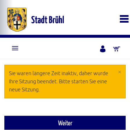
×
Sie waren längere Zeit inaktiv, daher wurde
Ihre Sitzung beendet. Bitte starten Sie eine
neue Sitzung.
Weiter