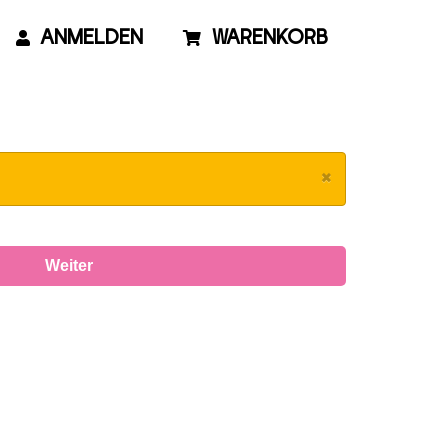
ANMELDEN
WARENKORB
×
Weiter