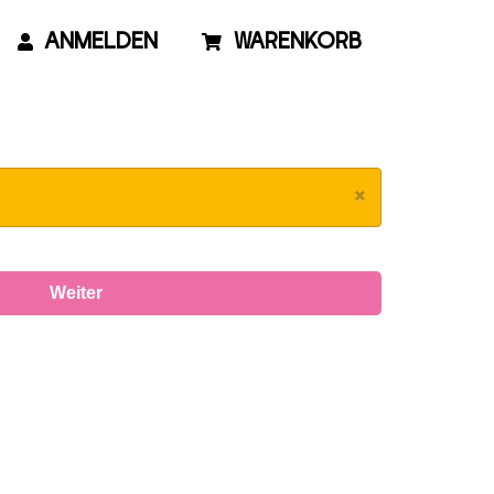
ANMELDEN
WARENKORB
×
Weiter