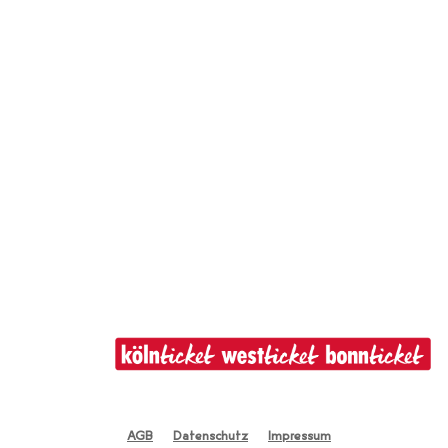
AGB
Datenschutz
Impressum