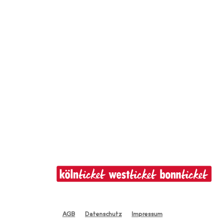
AGB
Datenschutz
Impressum