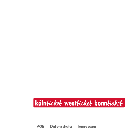
AGB
Datenschutz
Impressum