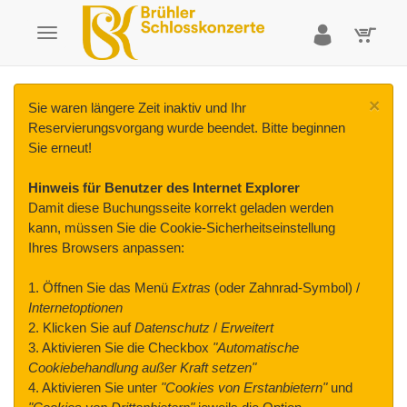
×
Sie waren längere Zeit inaktiv und Ihr
Reservierungsvorgang wurde beendet. Bitte beginnen
Sie erneut!
Hinweis für Benutzer des Internet Explorer
Damit diese Buchungsseite korrekt geladen werden
kann, müssen Sie die Cookie-Sicherheitseinstellung
Ihres Browsers anpassen:
1. Öffnen Sie das Menü
Extras
(oder Zahnrad-Symbol) /
Internetoptionen
2. Klicken Sie auf
Datenschutz
/
Erweitert
3. Aktivieren Sie die Checkbox
"Automatische
Cookiebehandlung außer Kraft setzen"
4. Aktivieren Sie unter
"Cookies von Erstanbietern"
und