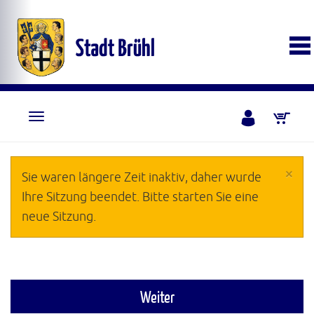
×
Sie waren längere Zeit inaktiv, daher wurde
Ihre Sitzung beendet. Bitte starten Sie eine
neue Sitzung.
Weiter