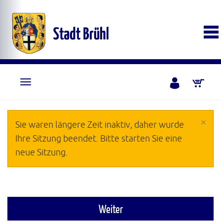
×
Sie waren längere Zeit inaktiv, daher wurde
Ihre Sitzung beendet. Bitte starten Sie eine
neue Sitzung.
Weiter