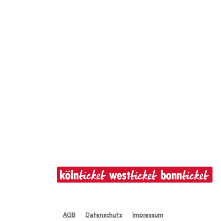
AGB
Datenschutz
Impressum