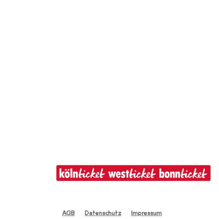
AGB
Datenschutz
Impressum