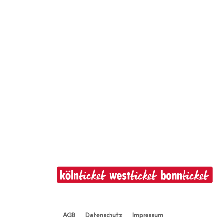
AGB
Datenschutz
Impressum