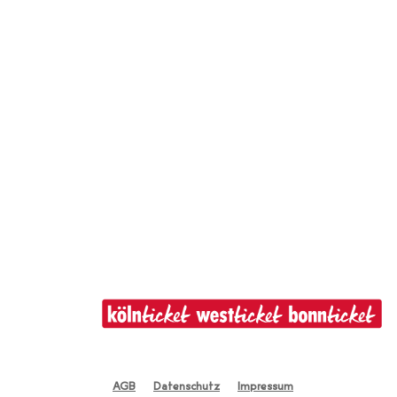
AGB
Datenschutz
Impressum