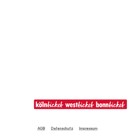
AGB
Datenschutz
Impressum