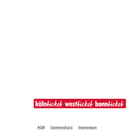
AGB
Datenschutz
Impressum