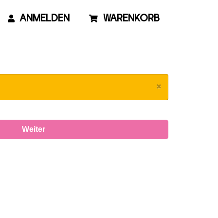
ANMELDEN
WARENKORB
×
Weiter