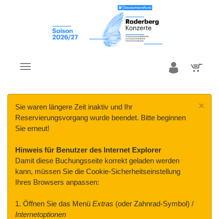
×
Sie waren längere Zeit inaktiv und Ihr
Reservierungsvorgang wurde beendet. Bitte beginnen
Sie erneut!
Hinweis für Benutzer des Internet Explorer
Damit diese Buchungsseite korrekt geladen werden
kann, müssen Sie die Cookie-Sicherheitseinstellung
Ihres Browsers anpassen:
1. Öffnen Sie das Menü
Extras
(oder Zahnrad-Symbol) /
Internetoptionen