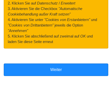
2. Klicken Sie auf
Datenschutz
/
Erweitert
3. Aktivieren Sie die Checkbox
"Automatische
Cookiebehandlung außer Kraft setzen"
4. Aktivieren Sie unter
"Cookies von Erstanbietern"
und
"Cookies von Drittanbietern"
jeweils die Option
"Annehmen"
5. Klicken Sie abschließend auf zweimal auf
OK
und
laden Sie diese Seite erneut
Weiter