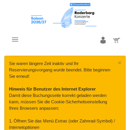
×
Sie waren längere Zeit inaktiv und Ihr
Reservierungsvorgang wurde beendet. Bitte beginnen
Sie erneut!
Hinweis für Benutzer des Internet Explorer
Damit diese Buchungsseite korrekt geladen werden
kann, müssen Sie die Cookie-Sicherheitseinstellung
Ihres Browsers anpassen:
1. Öffnen Sie das Menü
Extras
(oder Zahnrad-Symbol) /
Internetoptionen