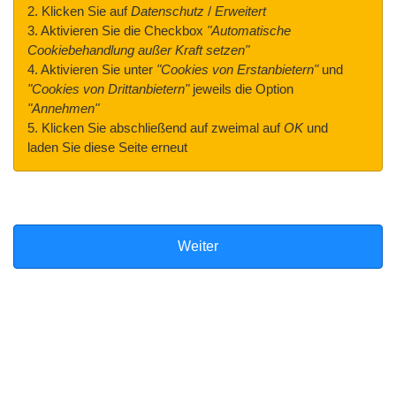
2. Klicken Sie auf
Datenschutz
/
Erweitert
3. Aktivieren Sie die Checkbox
"Automatische
Cookiebehandlung außer Kraft setzen"
4. Aktivieren Sie unter
"Cookies von Erstanbietern"
und
"Cookies von Drittanbietern"
jeweils die Option
"Annehmen"
5. Klicken Sie abschließend auf zweimal auf
OK
und
laden Sie diese Seite erneut
Weiter